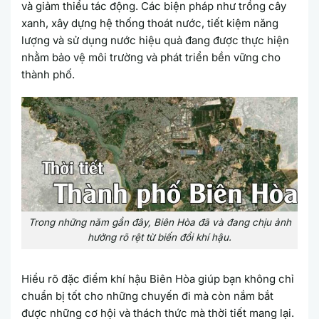
và giảm thiểu tác động. Các biện pháp như trồng cây
xanh, xây dựng hệ thống thoát nước, tiết kiệm năng
lượng và sử dụng nước hiệu quả đang được thực hiện
nhằm bảo vệ môi trường và phát triển bền vững cho
thành phố.
Trong những năm gần đây, Biên Hòa đã và đang chịu ảnh
hưởng rõ rệt từ biến đổi khí hậu.
Hiểu rõ đặc điểm khí hậu Biên Hòa giúp bạn không chỉ
chuẩn bị tốt cho những chuyến đi mà còn nắm bắt
được những cơ hội và thách thức mà thời tiết mang lại.