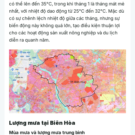
có thể lên đến 35°C, trong khi tháng 1 là tháng mát mẻ
nhất, với nhiệt độ dao động từ 25°C đến 32°C. Mặc dù
có sự chênh lệch nhiệt độ giữa các tháng, nhưng sự
biến động này không quá lớn, tạo điều kiện thuận lợi
cho các hoạt động sản xuất nông nghiệp và du lịch
diễn ra quanh năm.
Lượng mưa tại Biên Hòa
Mùa mưa và lượng mưa trung bình