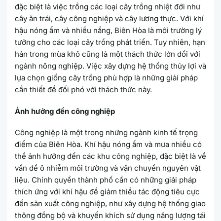
đặc biệt là việc trồng các loại cây trồng nhiệt đới như
cây ăn trái, cây công nghiệp và cây lương thực. Với khí
hậu nóng ẩm và nhiều nắng, Biên Hòa là môi trường lý
tưởng cho các loại cây trồng phát triển. Tuy nhiên, hạn
hán trong mùa khô cũng là một thách thức lớn đối với
ngành nông nghiệp. Việc xây dựng hệ thống thủy lợi và
lựa chọn giống cây trồng phù hợp là những giải pháp
cần thiết để đối phó với thách thức này.
Ảnh hưởng đến công nghiệp
Công nghiệp là một trong những ngành kinh tế trọng
điểm của Biên Hòa. Khí hậu nóng ẩm và mưa nhiều có
thể ảnh hưởng đến các khu công nghiệp, đặc biệt là về
vấn đề ô nhiễm môi trường và vận chuyển nguyên vật
liệu. Chính quyền thành phố cần có những giải pháp
thích ứng với khí hậu để giảm thiểu tác động tiêu cực
đến sản xuất công nghiệp, như xây dựng hệ thống giao
thông đồng bộ và khuyến khích sử dụng năng lượng tái