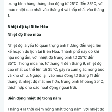
trung bình hàng tháng dao động từ 25°C đến 35°C, với
mức nhiệt cao nhất vào tháng 4 và thấp nhất vào tháng
1.
Nhiệt độ tại Biên Hòa
Nhiệt độ theo mùa
Nhiệt độ là yếu tố quan trọng ảnh hưởng đến việc lên
kế hoạch du lịch tại Biên Hòa. Thành phố này có khí
hậu nóng ẩm, với nhiệt độ trung bình từ 25°C đến
35°C. Trong mùa hè, từ tháng 4 đến tháng 9, nhiệt độ
cao nhất có thể lên tới 35°C, gây ra cảm giác nóng bức
và khó chịu. Ngược lại, vào mùa đông từ tháng 11 đến
tháng 3, nhiệt độ mát mẻ hơn, trung bình khoảng 25°C,
thích hợp cho các hoạt động ngoài trời.
Biến động nhiệt độ trong năm
Tháng 4 là thời điểm nóng nhất trong năm, với nhiệt độ