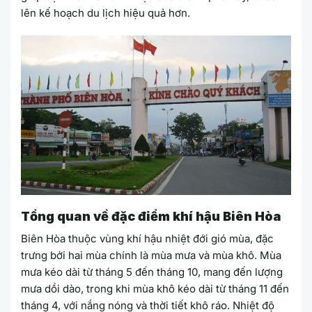
lên kế hoạch du lịch hiệu quả hơn.
Tổng quan về đặc điểm khí hậu Biên Hòa
Biên Hòa thuộc vùng khí hậu nhiệt đới gió mùa, đặc
trưng bởi hai mùa chính là mùa mưa và mùa khô. Mùa
mưa kéo dài từ tháng 5 đến tháng 10, mang đến lượng
mưa dồi dào, trong khi mùa khô kéo dài từ tháng 11 đến
tháng 4, với nắng nóng và thời tiết khô ráo. Nhiệt độ