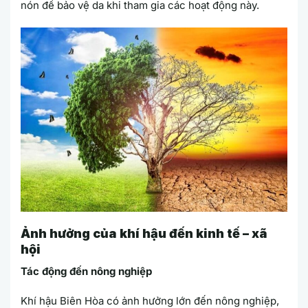
nón để bảo vệ da khi tham gia các hoạt động này.
Ảnh hưởng của khí hậu đến kinh tế – xã
hội
Tác động đến nông nghiệp
Khí hậu Biên Hòa có ảnh hưởng lớn đến nông nghiệp,