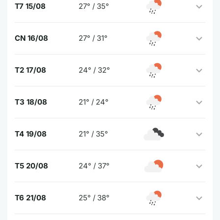
T7 15/08
27° / 35°
CN 16/08
27° / 31°
T2 17/08
24° / 32°
T3 18/08
21° / 24°
T4 19/08
21° / 35°
T5 20/08
24° / 37°
T6 21/08
25° / 38°