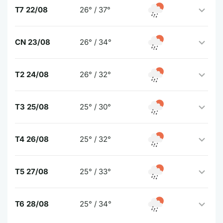
T7 22/08
26° / 37°
CN 23/08
26° / 34°
T2 24/08
26° / 32°
T3 25/08
25° / 30°
T4 26/08
25° / 32°
T5 27/08
25° / 33°
T6 28/08
25° / 34°