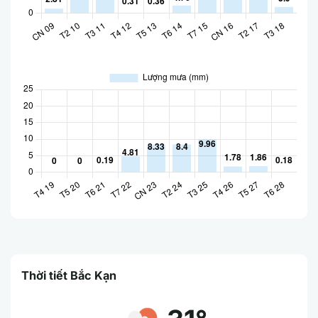
Thời tiết Bắc Kạn