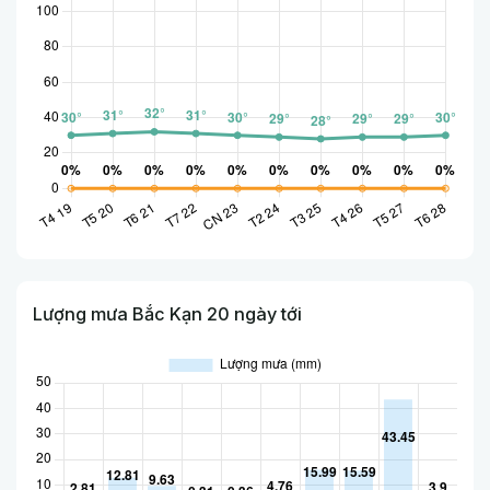
Lượng mưa Bắc Kạn 20 ngày tới