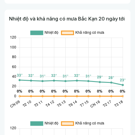
Nhiệt độ và khả năng có mưa Bắc Kạn 20 ngày tới