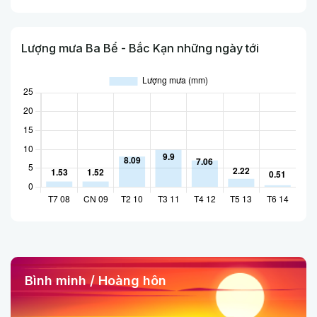
Lượng mưa Ba Bể - Bắc Kạn những ngày tới
Bình minh / Hoàng hôn