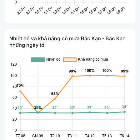
Nhiệt độ và khả năng có mưa Bắc Kạn - Bắc Kạn
những ngày tới