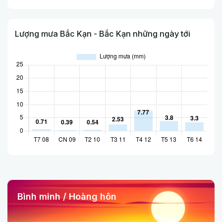
Lượng mưa Bắc Kạn - Bắc Kạn những ngày tới
Bình minh / Hoàng hôn