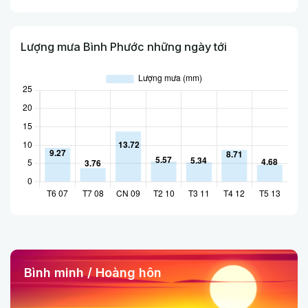
Lượng mưa Bình Phước những ngày tới
Bình minh / Hoàng hôn