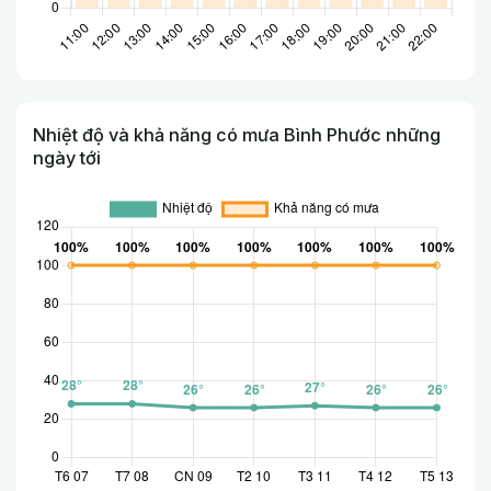
Nhiệt độ và khả năng có mưa Bình Phước những
ngày tới