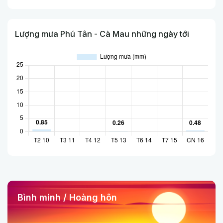
Lượng mưa Phú Tân - Cà Mau những ngày tới
Bình minh / Hoàng hôn