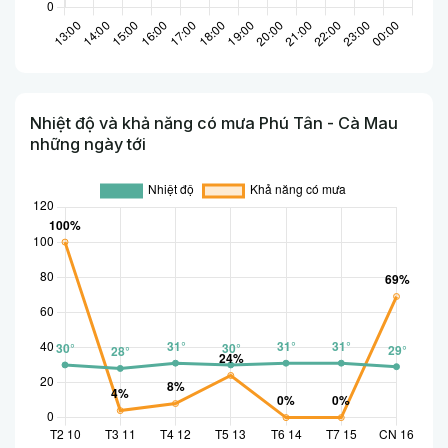
Nhiệt độ và khả năng có mưa Phú Tân - Cà Mau
những ngày tới