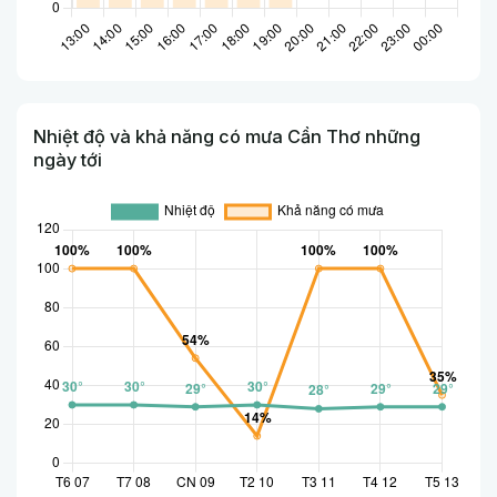
Nhiệt độ và khả năng có mưa Cần Thơ những
ngày tới