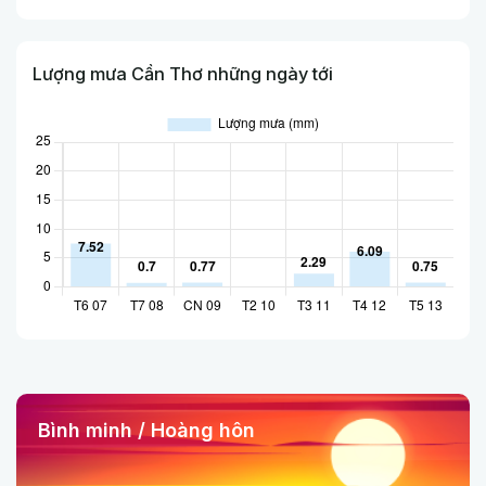
Lượng mưa Cần Thơ những ngày tới
Bình minh / Hoàng hôn