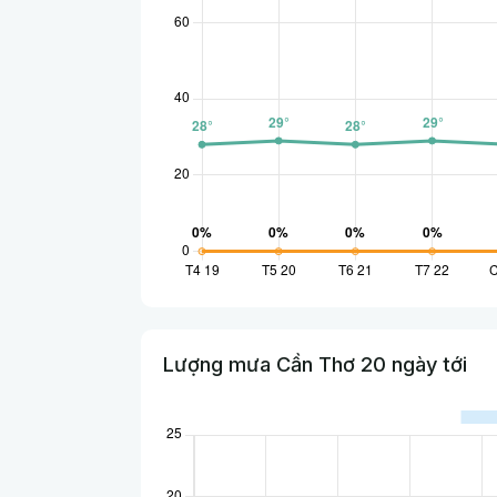
Lượng mưa Cần Thơ 20 ngày tới