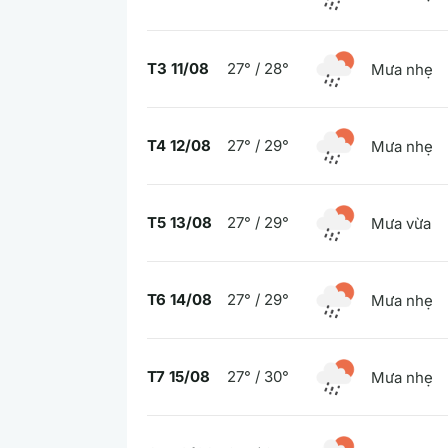
T3 11/08
27° / 28°
Mưa nhẹ
T4 12/08
27° / 29°
Mưa nhẹ
T5 13/08
27° / 29°
Mưa vừa
T6 14/08
27° / 29°
Mưa nhẹ
T7 15/08
27° / 30°
Mưa nhẹ