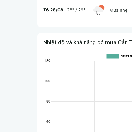
T6 28/08
26° / 29°
Mưa nhẹ
Nhiệt độ và khả năng có mưa Cần T