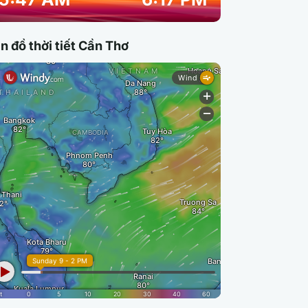
n đồ thời tiết Cần Thơ