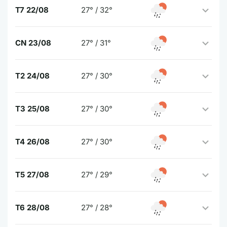
T7 22/08
27° / 32°
CN 23/08
27° / 31°
T2 24/08
27° / 30°
T3 25/08
27° / 30°
T4 26/08
27° / 30°
T5 27/08
27° / 29°
T6 28/08
27° / 28°