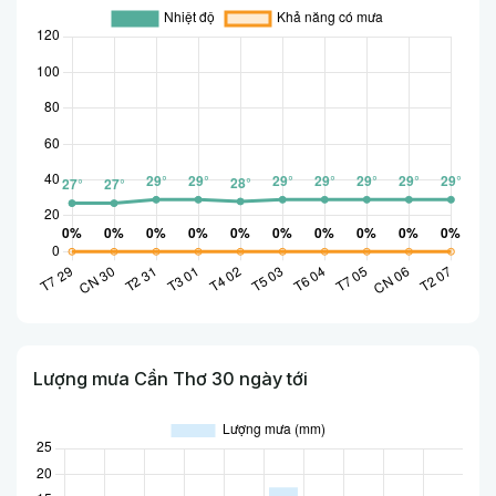
Lượng mưa Cần Thơ 30 ngày tới