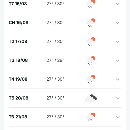
T7 15/08
27° / 30°
CN 16/08
27° / 30°
T2 17/08
27° / 30°
T3 18/08
27° / 29°
T4 19/08
27° / 30°
T5 20/08
27° / 30°
T6 21/08
27° / 30°