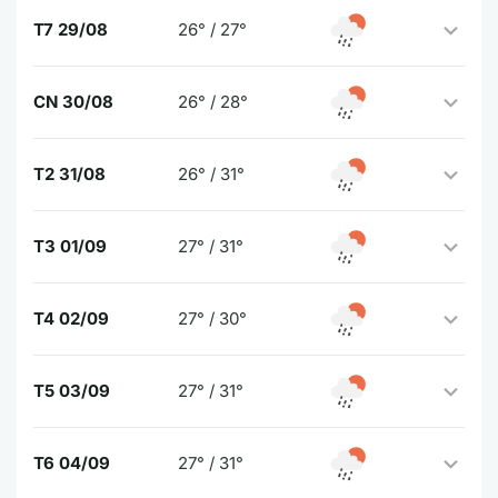
T7 29/08
26° / 27°
CN 30/08
26° / 28°
T2 31/08
26° / 31°
T3 01/09
27° / 31°
T4 02/09
27° / 30°
T5 03/09
27° / 31°
T6 04/09
27° / 31°