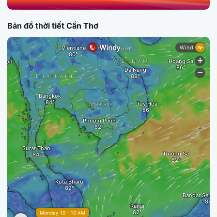
Bản đồ thời tiết Cần Thơ