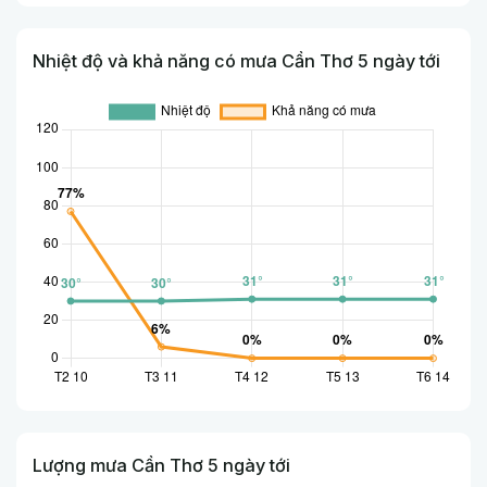
Nhiệt độ và khả năng có mưa Cần Thơ 5 ngày tới
Lượng mưa Cần Thơ 5 ngày tới