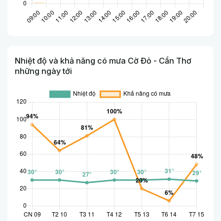
Nhiệt độ và khả năng có mưa Cờ Đỏ - Cần Thơ
những ngày tới