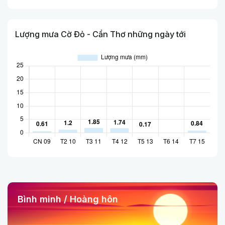
Lượng mưa Cờ Đỏ - Cần Thơ những ngày tới
Bình minh / Hoàng hôn