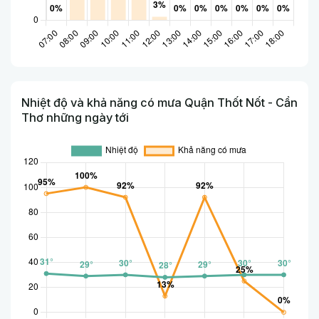
Nhiệt độ và khả năng có mưa Quận Thốt Nốt - Cần
Thơ những ngày tới