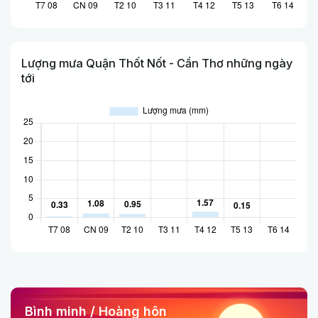
Lượng mưa Quận Thốt Nốt - Cần Thơ những ngày
tới
Bình minh / Hoàng hôn