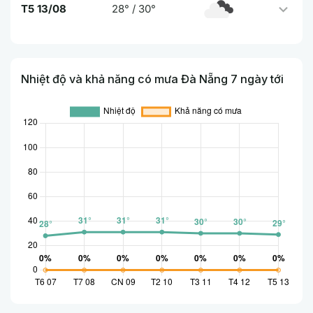
T5 13/08
28° / 30°
Nhiệt độ và khả năng có mưa Đà Nẵng 7 ngày tới