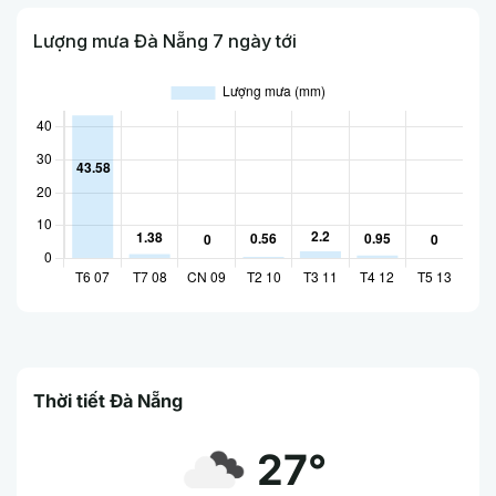
Lượng mưa Đà Nẵng 7 ngày tới
Thời tiết Đà Nẵng
27°