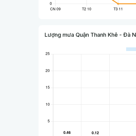
Lượng mưa Quận Thanh Khê - Đà N