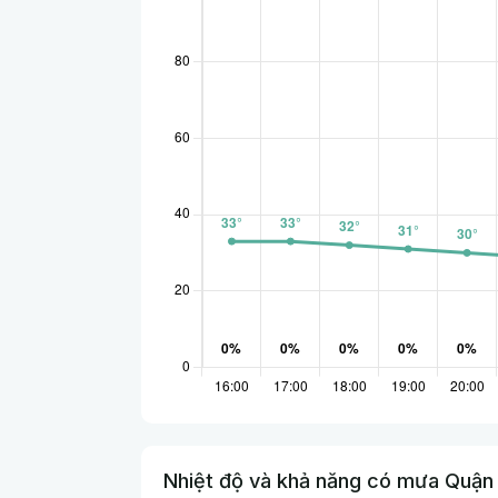
Nhiệt độ và khả năng có mưa Quận