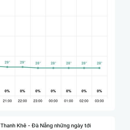
 Thanh Khê - Đà Nẵng những ngày tới