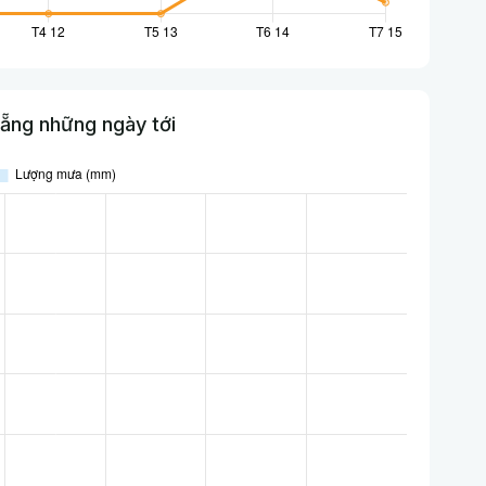
ẵng những ngày tới