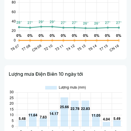
Lượng mưa Điện Biên 10 ngày tới