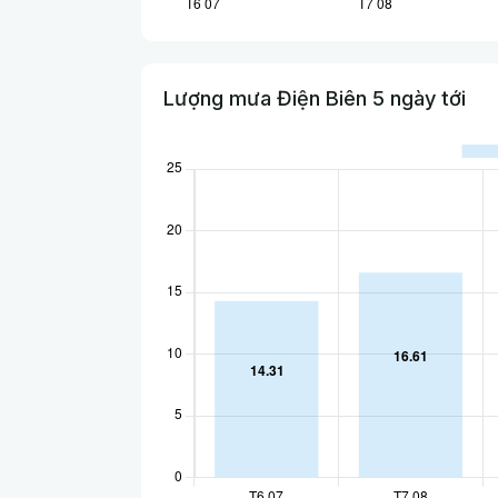
Lượng mưa Điện Biên 5 ngày tới