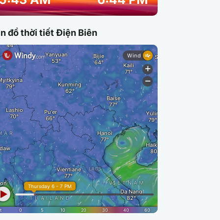
n đồ thời tiết Điện Biên