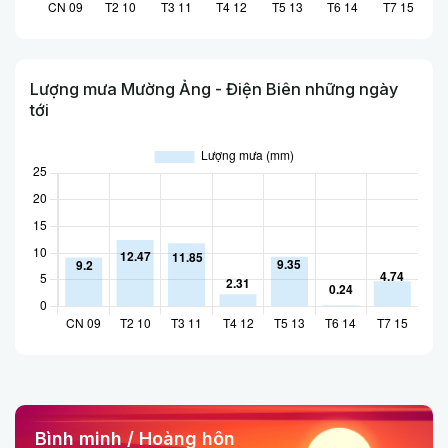
Lượng mưa Mường Ảng - Điện Biên những ngày
tới
Bình minh / Hoàng hôn