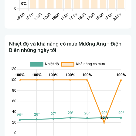
Nhiệt độ và khả năng có mưa Mường Ảng - Điện
Biên những ngày tới