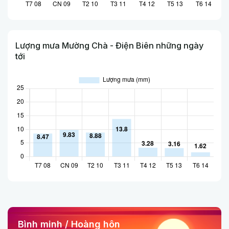
Lượng mưa Mường Chà - Điện Biên những ngày
tới
Bình minh / Hoàng hôn