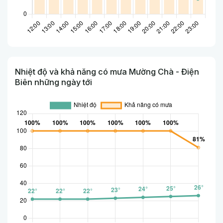
Nhiệt độ và khả năng có mưa Mường Chà - Điện
Biên những ngày tới