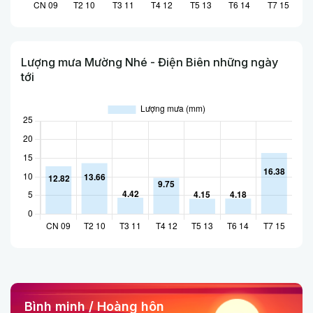
Lượng mưa Mường Nhé - Điện Biên những ngày
tới
Bình minh / Hoàng hôn