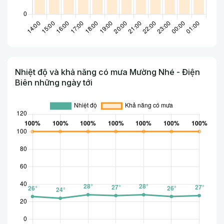
Nhiệt độ và khả năng có mưa Mường Nhé - Điện
Biên những ngày tới