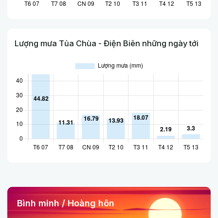
Lượng mưa Tủa Chùa - Điện Biên những ngày tới
Bình minh / Hoàng hôn