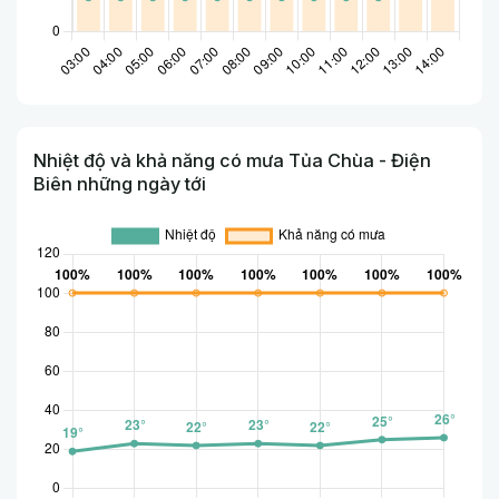
Nhiệt độ và khả năng có mưa Tủa Chùa - Điện
Biên những ngày tới