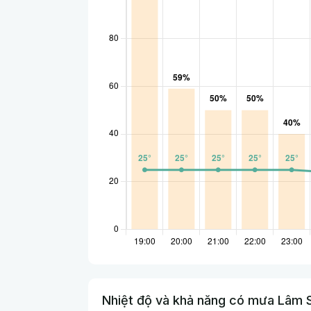
Nhiệt độ và khả năng có mưa Lâm 