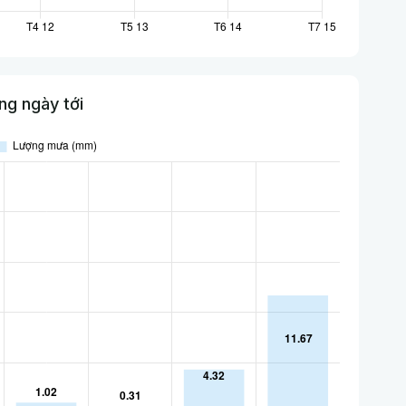
g ngày tới