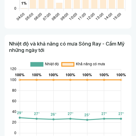
Nhiệt độ và khả năng có mưa Sông Ray - Cẩm Mỹ
những ngày tới