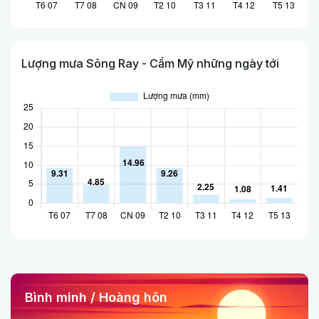
Lượng mưa Sông Ray - Cẩm Mỹ những ngày tới
Bình minh / Hoàng hôn