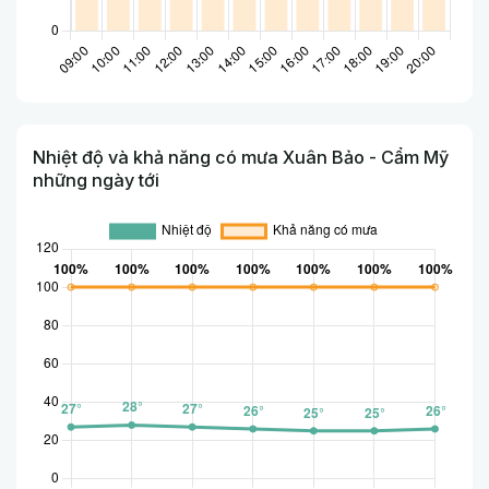
Nhiệt độ và khả năng có mưa Xuân Bảo - Cẩm Mỹ
những ngày tới