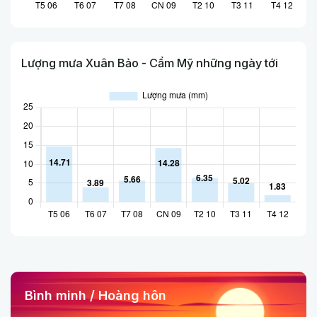
Lượng mưa Xuân Bảo - Cẩm Mỹ những ngày tới
Bình minh / Hoàng hôn