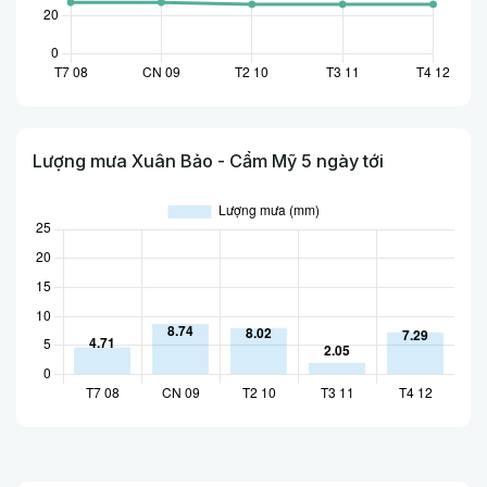
Lượng mưa Xuân Bảo - Cẩm Mỹ 5 ngày tới