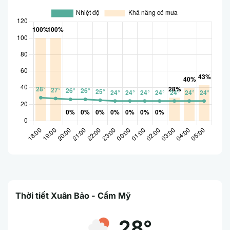
Thời tiết Xuân Bảo - Cẩm Mỹ
28°