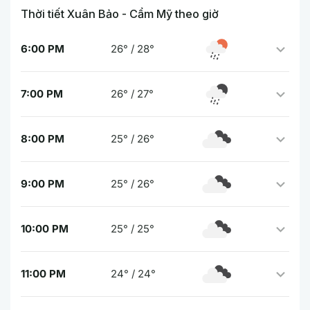
Thời tiết Xuân Bảo - Cẩm Mỹ theo giờ
6:00 PM
26° / 28°
7:00 PM
26° / 27°
8:00 PM
25° / 26°
9:00 PM
25° / 26°
10:00 PM
25° / 25°
11:00 PM
24° / 24°