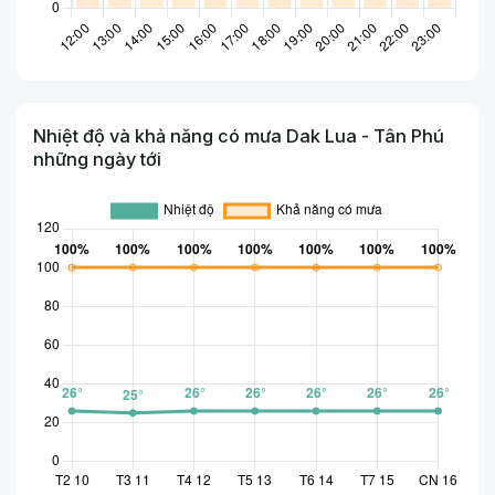
Nhiệt độ và khả năng có mưa Dak Lua - Tân Phú
những ngày tới