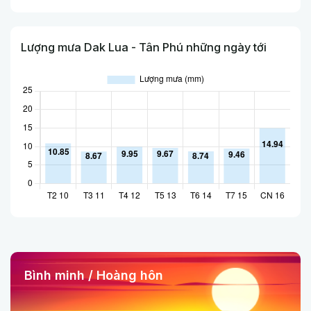
Lượng mưa Dak Lua - Tân Phú những ngày tới
Bình minh / Hoàng hôn