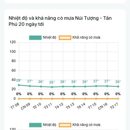
Nhiệt độ và khả năng có mưa Núi Tượng - Tân
Phú 20 ngày tới