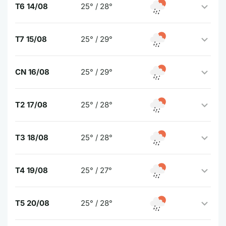
T6 14/08
25° / 28°
T7 15/08
25° / 29°
CN 16/08
25° / 29°
T2 17/08
25° / 28°
T3 18/08
25° / 28°
T4 19/08
25° / 27°
T5 20/08
25° / 28°