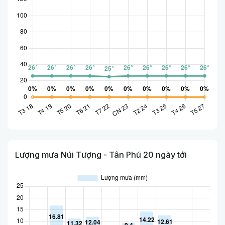
Lượng mưa Núi Tượng - Tân Phú 20 ngày tới