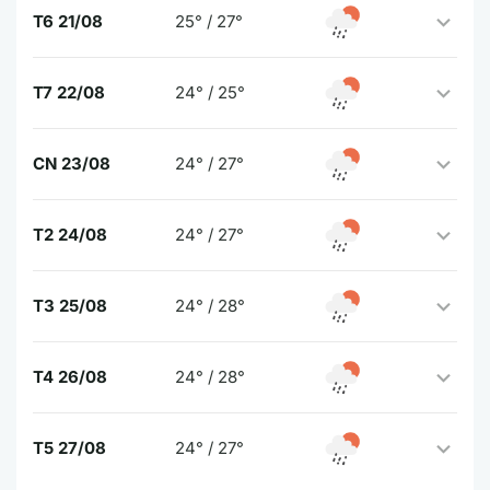
T6 21/08
25° / 27°
T7 22/08
24° / 25°
CN 23/08
24° / 27°
T2 24/08
24° / 27°
T3 25/08
24° / 28°
T4 26/08
24° / 28°
T5 27/08
24° / 27°