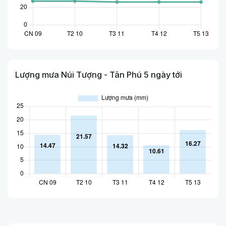
Lượng mưa Núi Tượng - Tân Phú 5 ngày tới