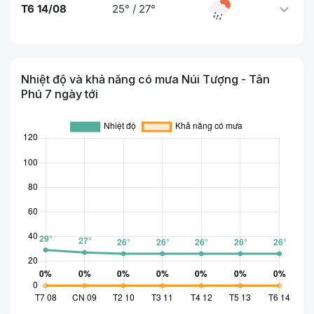
T6 14/08
25° / 27°
Nhiệt độ và khả năng có mưa Núi Tượng - Tân
Phú 7 ngày tới