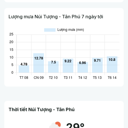
Lượng mưa Núi Tượng - Tân Phú 7 ngày tới
Thời tiết Núi Tượng - Tân Phú
29°