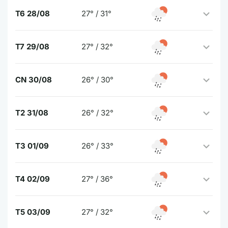
T6 28/08
27° / 31°
T7 29/08
27° / 32°
CN 30/08
26° / 30°
T2 31/08
26° / 32°
T3 01/09
26° / 33°
T4 02/09
27° / 36°
T5 03/09
27° / 32°