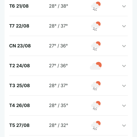
T6 21/08
28° / 38°
T7 22/08
28° / 37°
CN 23/08
27° / 36°
T2 24/08
27° / 36°
T3 25/08
28° / 37°
T4 26/08
28° / 35°
T5 27/08
28° / 32°