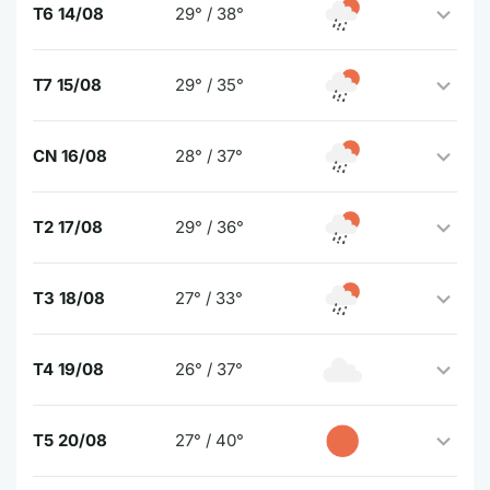
T6 14/08
29° / 38°
T7 15/08
29° / 35°
CN 16/08
28° / 37°
T2 17/08
29° / 36°
T3 18/08
27° / 33°
T4 19/08
26° / 37°
T5 20/08
27° / 40°