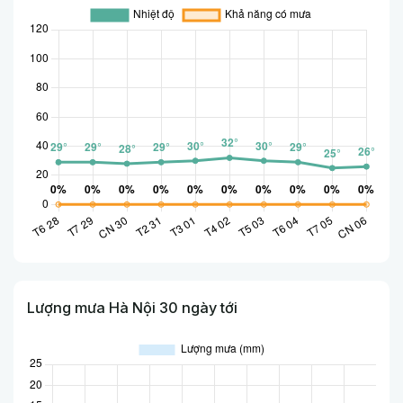
Lượng mưa Hà Nội 30 ngày tới