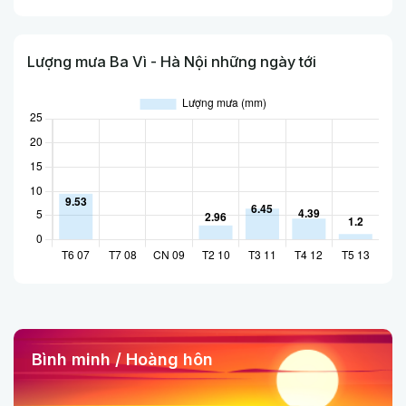
Lượng mưa Ba Vì - Hà Nội những ngày tới
Bình minh / Hoàng hôn