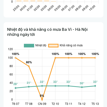
Nhiệt độ và khả năng có mưa Ba Vì - Hà Nội
những ngày tới