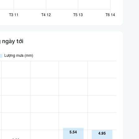
 ngày tới