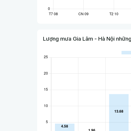
Lượng mưa Gia Lâm - Hà Nội những