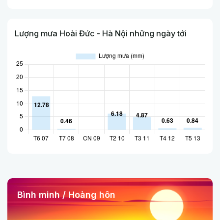
Lượng mưa Hoài Đức - Hà Nội những ngày tới
Bình minh / Hoàng hôn