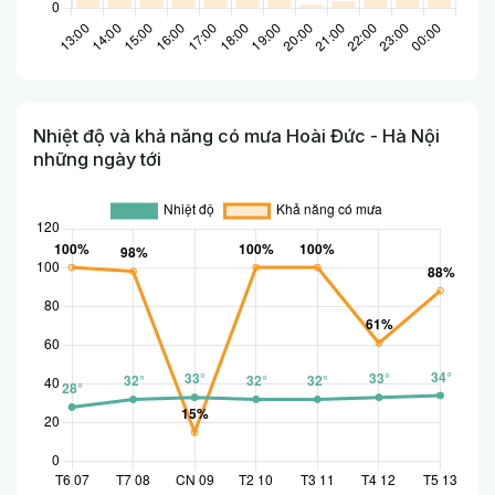
Nhiệt độ và khả năng có mưa Hoài Đức - Hà Nội
những ngày tới