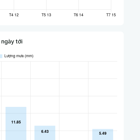
ngày tới