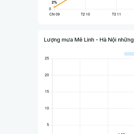
Lượng mưa Mê Linh - Hà Nội những 