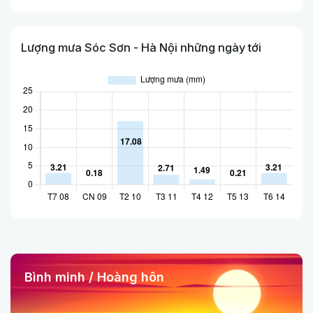
Lượng mưa Sóc Sơn - Hà Nội những ngày tới
Bình minh / Hoàng hôn