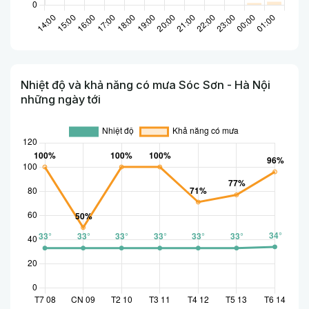
Nhiệt độ và khả năng có mưa Sóc Sơn - Hà Nội
những ngày tới