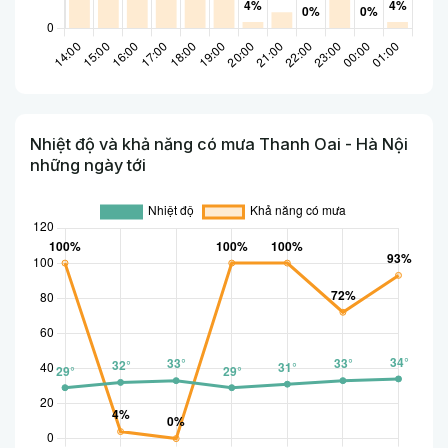
Nhiệt độ và khả năng có mưa Thanh Oai - Hà Nội
những ngày tới