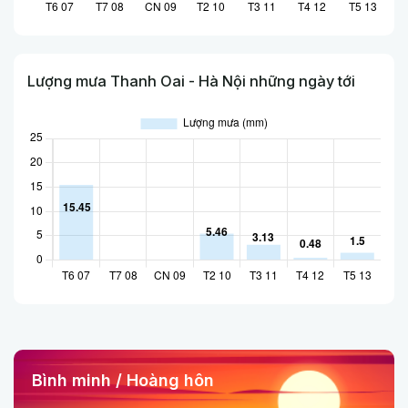
Lượng mưa Thanh Oai - Hà Nội những ngày tới
Bình minh / Hoàng hôn