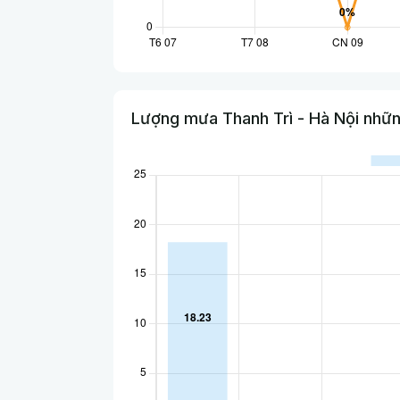
Lượng mưa Thanh Trì - Hà Nội nhữn