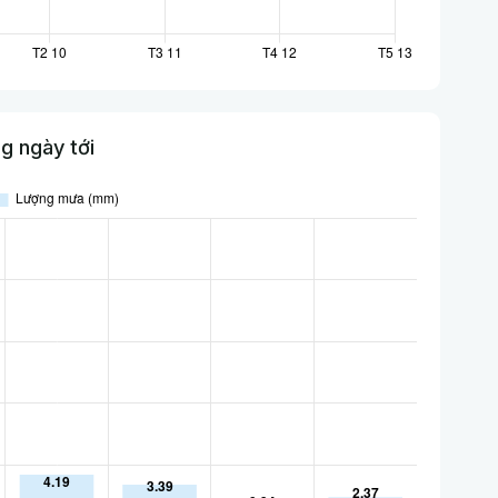
g ngày tới