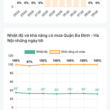
Nhiệt độ và khả năng có mưa Quận Ba Đình - Hà
Nội những ngày tới