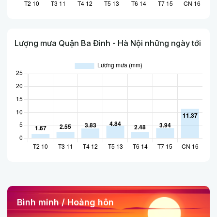
Lượng mưa Quận Ba Đình - Hà Nội những ngày tới
Bình minh / Hoàng hôn