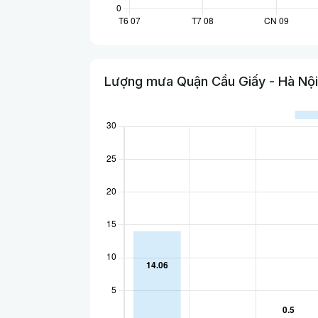
Lượng mưa Quận Cầu Giấy - Hà Nội