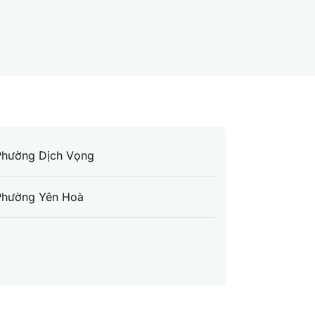
Phường Dịch Vọng
Phường Yên Hoà