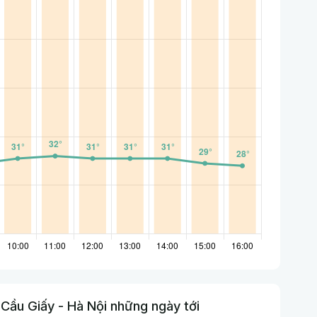
Cầu Giấy - Hà Nội những ngày tới