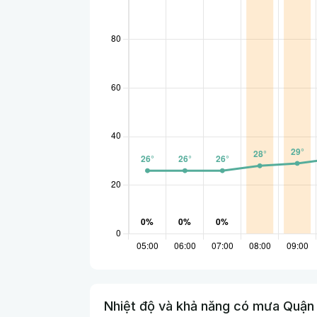
Nhiệt độ và khả năng có mưa Quận 