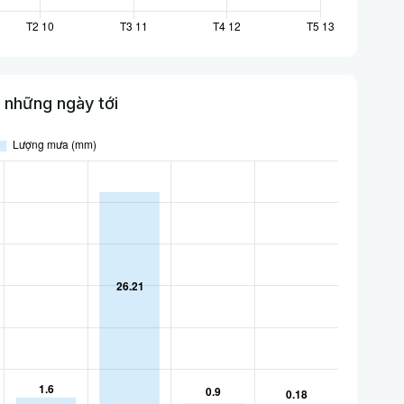
 những ngày tới