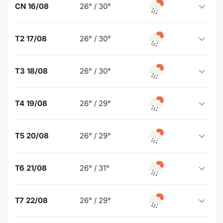
CN 16/08
26° / 30°
T2 17/08
26° / 30°
T3 18/08
26° / 30°
T4 19/08
26° / 29°
T5 20/08
26° / 29°
T6 21/08
26° / 31°
T7 22/08
26° / 29°