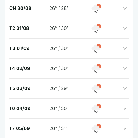
CN 30/08
26° / 28°
T2 31/08
26° / 30°
T3 01/09
26° / 30°
T4 02/09
26° / 30°
T5 03/09
26° / 29°
T6 04/09
26° / 30°
T7 05/09
26° / 31°