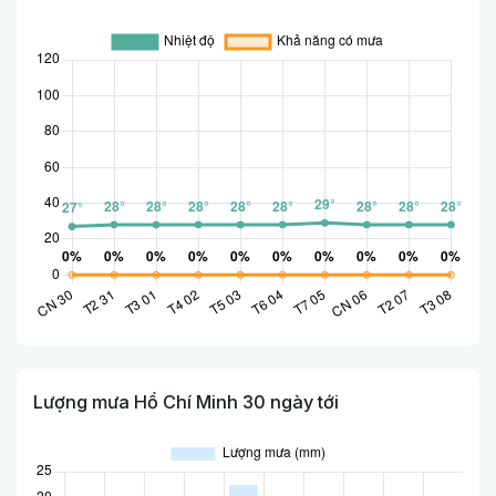
Lượng mưa Hồ Chí Minh 30 ngày tới