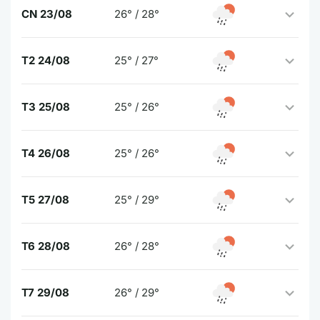
CN 23/08
26° / 28°
T2 24/08
25° / 27°
T3 25/08
25° / 26°
T4 26/08
25° / 26°
T5 27/08
25° / 29°
T6 28/08
26° / 28°
T7 29/08
26° / 29°