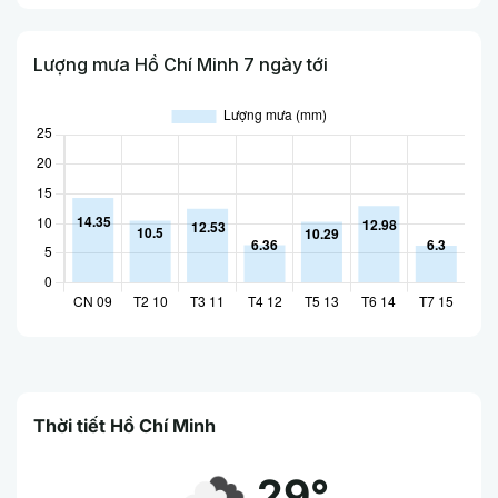
Lượng mưa Hồ Chí Minh 7 ngày tới
Thời tiết Hồ Chí Minh
29°