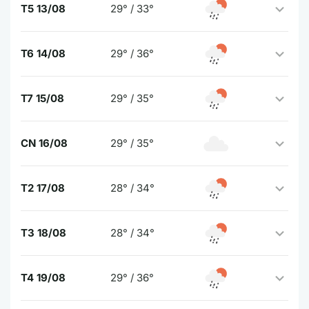
T5 13/08
29° / 33°
T6 14/08
29° / 36°
T7 15/08
29° / 35°
CN 16/08
29° / 35°
T2 17/08
28° / 34°
T3 18/08
28° / 34°
T4 19/08
29° / 36°