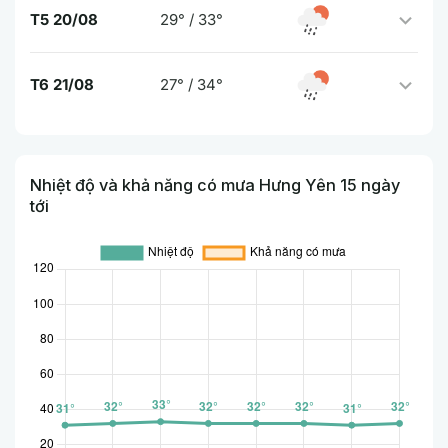
T5 20/08
29° / 33°
T6 21/08
27° / 34°
Nhiệt độ và khả năng có mưa Hưng Yên 15 ngày
tới