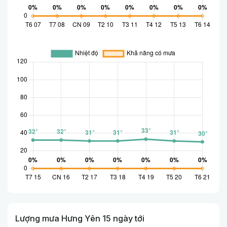
Lượng mưa Hưng Yên 15 ngày tới