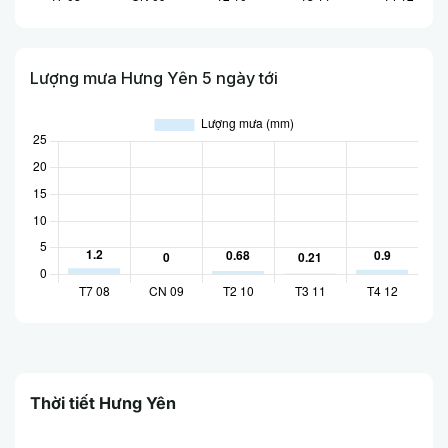
Lượng mưa Hưng Yên 5 ngày tới
Thời tiết Hưng Yên