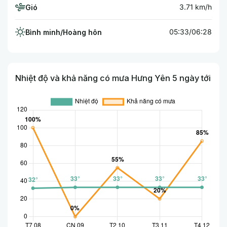
3.71 km/h
Gió
05:33/06:28
Bình minh/Hoàng hôn
Nhiệt độ và khả năng có mưa Hưng Yên 5 ngày tới