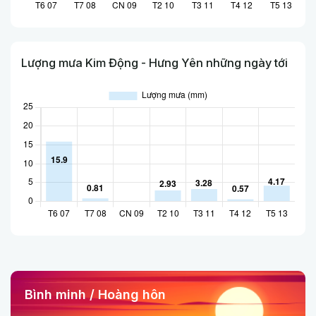
Lượng mưa Kim Động - Hưng Yên những ngày tới
Bình minh / Hoàng hôn