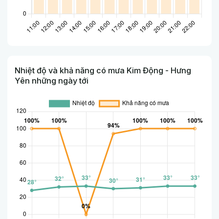
Nhiệt độ và khả năng có mưa Kim Động - Hưng
Yên những ngày tới