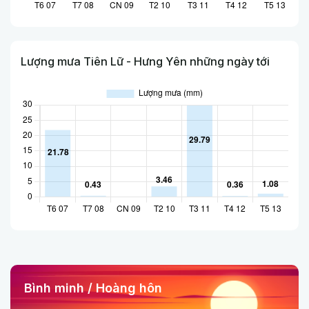
Lượng mưa Tiên Lữ - Hưng Yên những ngày tới
Bình minh / Hoàng hôn