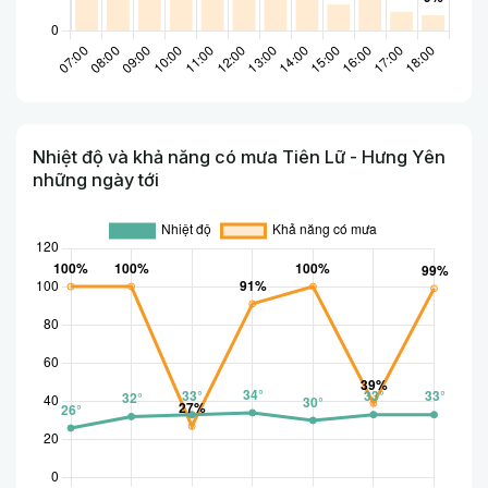
Nhiệt độ và khả năng có mưa Tiên Lữ - Hưng Yên
những ngày tới