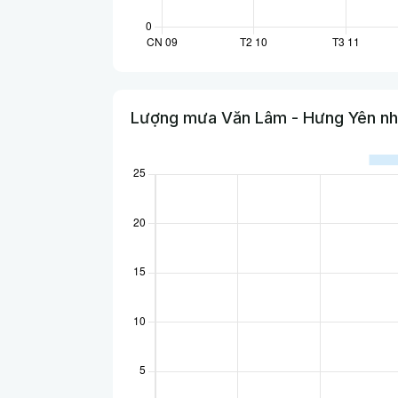
Lượng mưa Văn Lâm - Hưng Yên nh