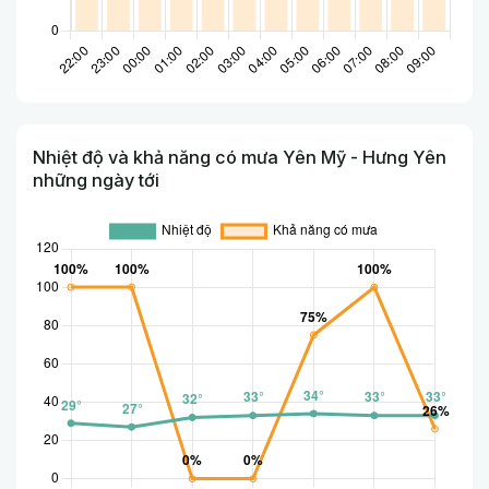
Nhiệt độ và khả năng có mưa Yên Mỹ - Hưng Yên
những ngày tới