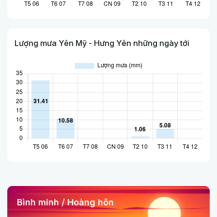
Lượng mưa Yên Mỹ - Hưng Yên những ngày tới
Bình minh / Hoàng hôn