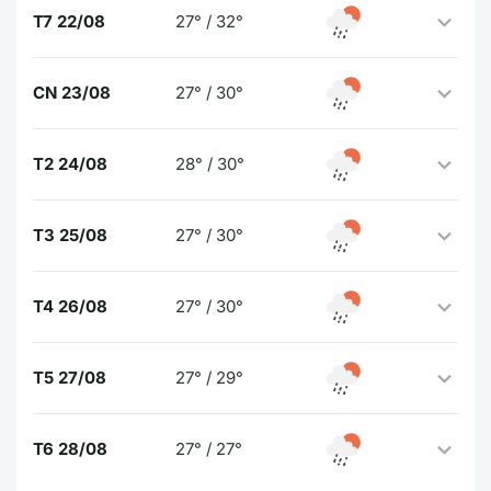
T7 22/08
27° / 32°
CN 23/08
27° / 30°
T2 24/08
28° / 30°
T3 25/08
27° / 30°
T4 26/08
27° / 30°
T5 27/08
27° / 29°
T6 28/08
27° / 27°