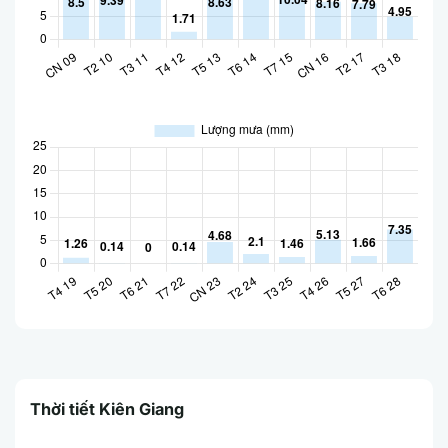
Thời tiết Kiên Giang