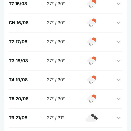
T7 15/08
27° / 30°
CN 16/08
27° / 30°
T2 17/08
27° / 30°
T3 18/08
27° / 30°
T4 19/08
27° / 30°
T5 20/08
27° / 30°
T6 21/08
27° / 31°