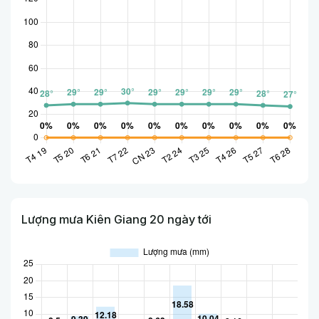
Lượng mưa Kiên Giang 20 ngày tới