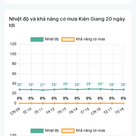
Nhiệt độ và khả năng có mưa Kiên Giang 20 ngày
tới