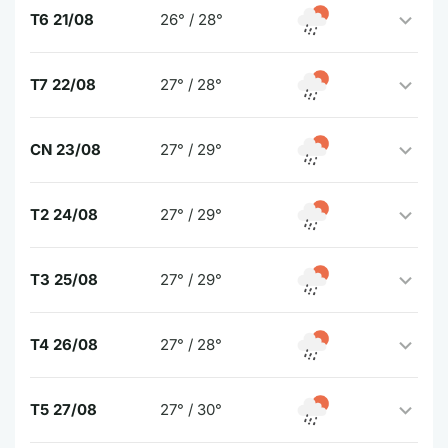
T6 21/08
26° / 28°
T7 22/08
27° / 28°
CN 23/08
27° / 29°
T2 24/08
27° / 29°
T3 25/08
27° / 29°
T4 26/08
27° / 28°
T5 27/08
27° / 30°