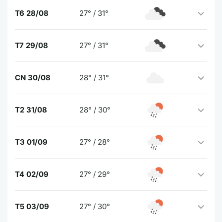
T6 28/08
27° / 31°
T7 29/08
27° / 31°
CN 30/08
28° / 31°
T2 31/08
28° / 30°
T3 01/09
27° / 28°
T4 02/09
27° / 29°
T5 03/09
27° / 30°