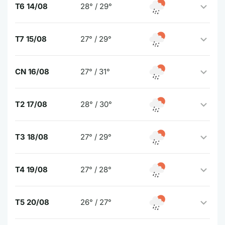
T6 14/08
28° / 29°
T7 15/08
27° / 29°
CN 16/08
27° / 31°
T2 17/08
28° / 30°
T3 18/08
27° / 29°
T4 19/08
27° / 28°
T5 20/08
26° / 27°