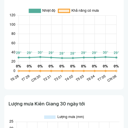
Lượng mưa Kiên Giang 30 ngày tới