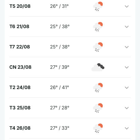
T5 20/08
26° / 31°
T6 21/08
25° / 38°
T7 22/08
25° / 38°
CN 23/08
27° / 39°
T2 24/08
26° / 41°
T3 25/08
27° / 28°
T4 26/08
27° / 33°