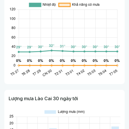
Lượng mưa Lào Cai 30 ngày tới