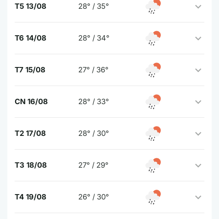
T5 13/08
28° / 35°
T6 14/08
28° / 34°
T7 15/08
27° / 36°
CN 16/08
28° / 33°
T2 17/08
28° / 30°
T3 18/08
27° / 29°
T4 19/08
26° / 30°