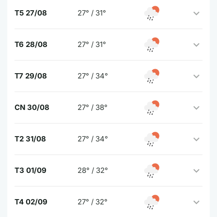
T5 27/08
27° / 31°
T6 28/08
27° / 31°
T7 29/08
27° / 34°
CN 30/08
27° / 38°
T2 31/08
27° / 34°
T3 01/09
28° / 32°
T4 02/09
27° / 32°